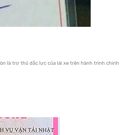
n là trợ thủ đắc lực của lái xe trên hành trình chinh