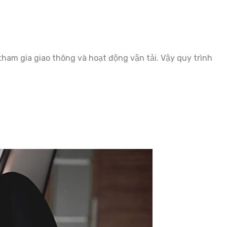
tham gia giao thông và hoạt động vận tải. Vậy quy trình