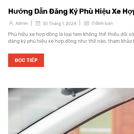
Hướng Dẫn Đăng Ký Phù Hiệu Xe H
|
|
Admin
0 Bình luận
30 Tháng 1, 2024
Phù hiệu xe hợp đồng là loại tem không thể thiếu đối v
đăng ký phù hiệu xe hợp đồng như thế nào, tham khảo b
ĐỌC TIẾP