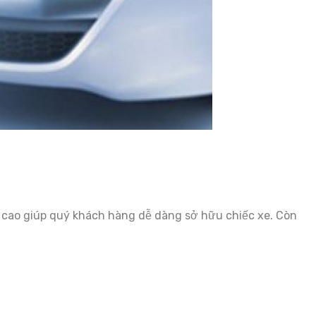
rị cao giúp quý khách hàng dễ dàng sở hữu chiếc xe. Còn