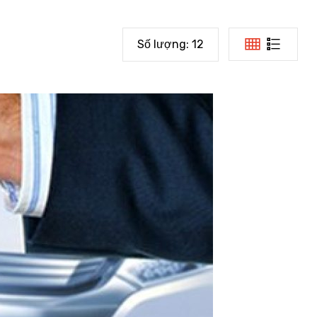
Số lượng:
12