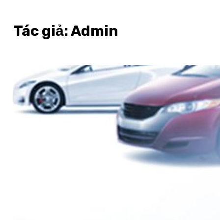
Tác giả:
Admin