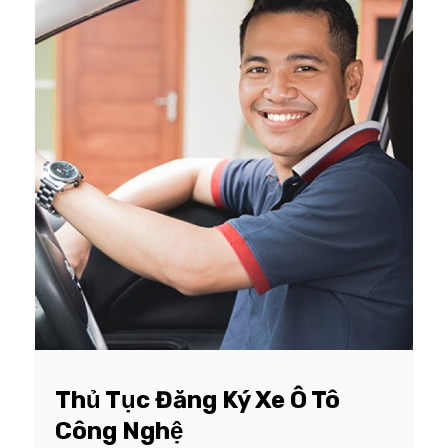
Thủ Tục Đăng Ký Xe Ô Tô
Công Nghệ