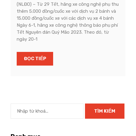
(NLĐO) – Từ 29 Tết, hãng xe công nghệ phụ thu
thêm 5.000 đồng/cuốc xe với dịch vụ 2 bánh và
15.000 đồng/cuốc xe với các dịch vụ xe 4 bánh
Ngày 6-1, hãng xe công nghệ thông báo phụ phí
Tết Nguyên đán Quý Mão 2023. Theo đó, từ
ngày 20-1
ĐỌC TIẾP